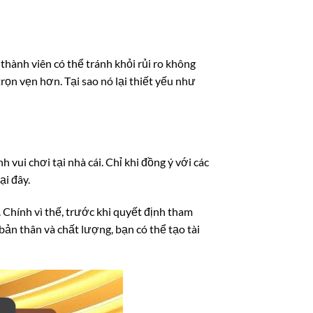
thành viên có thể tránh khỏi rủi ro không
rọn vẹn hơn. Tại sao nó lại thiết yếu như
vui chơi tại nhà cái. Chỉ khi đồng ý với các
ại đây.
 Chính vì thế, trước khi quyết định tham
bản thân và chất lượng, bạn có thể tạo tài