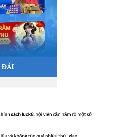
chính sách luck8
, hội viên cần nắm rõ một số
hiểu và không tốn quá nhiều thời gian.