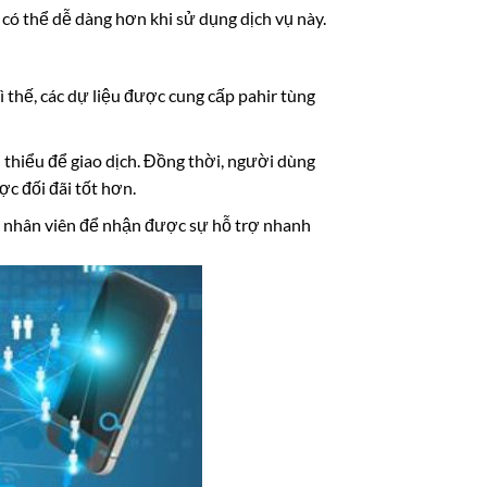
có thể dễ dàng hơn khi sử dụng dịch vụ này.
 thế, các dự liệu được cung cấp pahir tùng
 thiểu để giao dịch. Đồng thời, người dùng
ợc đối đãi tốt hơn.
ngũ nhân viên để nhận được sự hỗ trợ nhanh