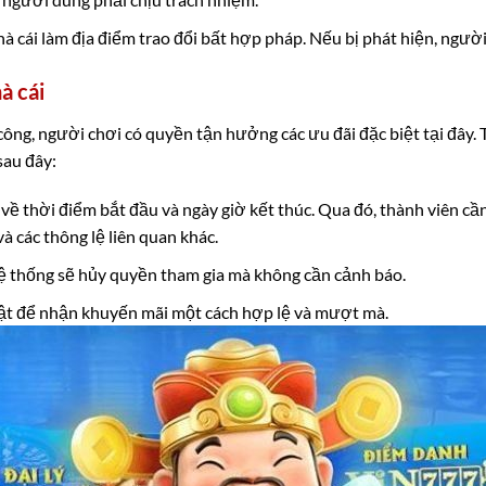
cái làm địa điểm trao đổi bất hợp pháp. Nếu bị phát hiện, người 
à cái
 công, người chơi có quyền tận hưởng các ưu đãi đặc biệt tại đây
sau đây:
về thời điểm bắt đầu và ngày giờ kết thúc. Qua đó, thành viên cần
à các thông lệ liên quan khác.
ệ thống sẽ hủy quyền tham gia mà không cần cảnh báo.
 luật để nhận khuyến mãi một cách hợp lệ và mượt mà.