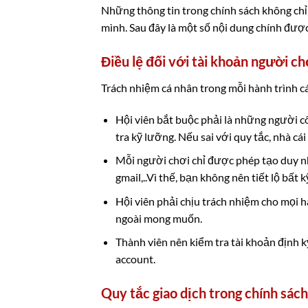
Những thông tin trong chính sách không chỉ 
mình. Sau đây là một số nội dung chính đượ
Điều lệ đối với tài khoản người ch
Trách nhiệm cá nhân trong mỗi hành trình cá 
Hội viên bắt buộc phải là những người cô
tra kỹ lưỡng. Nếu sai với quy tắc, nhà c
Mỗi người chơi chỉ được phép tạo duy nh
gmail,..Vì thế, bạn không nên tiết lộ bất 
Hội viên phải chịu trách nhiệm cho mọi h
ngoài mong muốn.
Thành viên nên kiểm tra tài khoản định 
account.
Quy tắc giao dịch trong chính sách