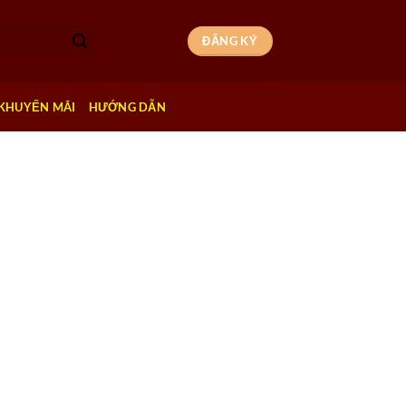
ĐĂNG KÝ
KHUYẾN MÃI
HƯỚNG DẪN