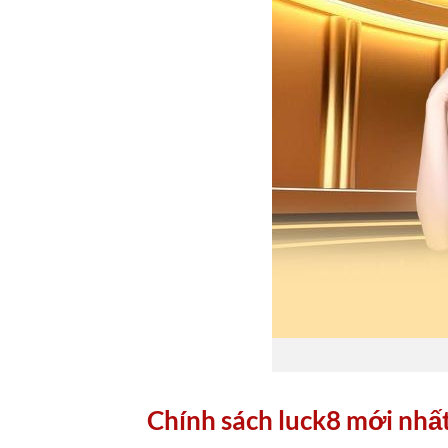
Chính sách luck8 mới nhấ