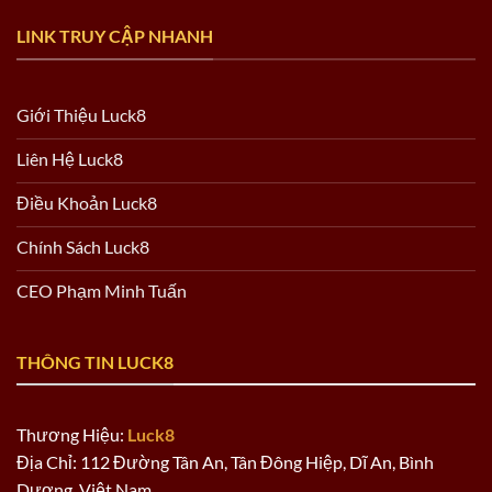
LINK TRUY CẬP NHANH
Giới Thiệu Luck8
Liên Hệ Luck8
Điều Khoản Luck8
Chính Sách Luck8
CEO Phạm Minh Tuấn
THÔNG TIN LUCK8
Thương Hiệu:
Luck8
Địa Chỉ: 112 Đường Tân An, Tân Đông Hiệp, Dĩ An, Bình
Dương, Việt Nam