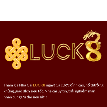
Tham gia Nhà Cái
LUCK8
ngay! Cá cược đỉnh cao, nổ thưởng
khủng, giao dịch siêu tốc. Nhà cái uy tín, trải nghiệm mãn
nhãn cùng ưu đãi siêu hời!