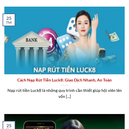
25
Th4
Cách Nạp Rút Tiền Luck8: Giao Dịch Nhanh, An Toàn
Nạp rút tiền Luck8 là những quy trình cần thiết giúp hội viên lên
vốn [...]
25