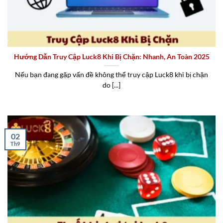
Hướng Dẫn Truy Cập Luck8 Khi Bị Chặn: Nhanh, An Toàn 2025
Nếu bạn đang gặp vấn đề không thể truy cập Luck8 khi bị chặn
do [...]
02
Th9