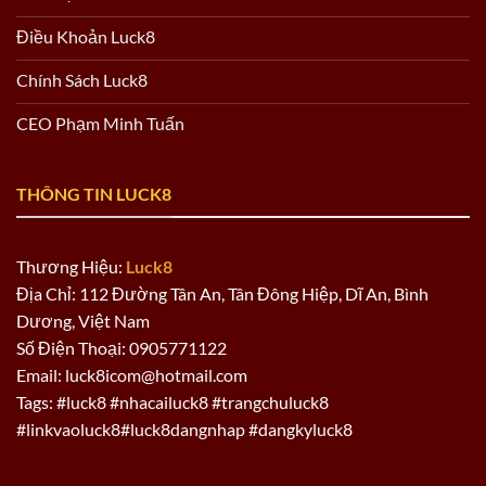
Điều Khoản Luck8
Chính Sách Luck8
CEO Phạm Minh Tuấn
THÔNG TIN LUCK8
Thương Hiệu:
Luck8
Địa Chỉ: 112 Đường Tân An, Tân Đông Hiệp, Dĩ An, Bình
Dương, Việt Nam
Số Điện Thoại: 0905771122
Email:
luck8icom@hotmail.com
Tags: #luck8 #nhacailuck8 #trangchuluck8
#linkvaoluck8#luck8dangnhap #dangkyluck8