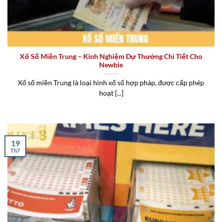
Xổ Số Miền Trung – Kinh Nghiệm Dự Thưởng Chi Tiết Cho
Newbie
Xổ số miền Trung là loại hình xổ số hợp pháp, được cấp phép
hoạt [...]
19
Th7