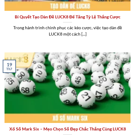
Bí Quyết Tạo Dàn Đề LUCK8 Để Tăng Tỷ Lệ Thắng Cược
Trong hành trình chinh phục các kèo cược, việc tạo dàn đề
LUCK8 một cách [...]
19
Th7
Xổ Số Mark Six – Mẹo Chọn Số Đẹp Chắc Thắng Cùng LUCK8