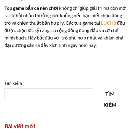
Top game bắn cá nên chơi
không chỉ giúp giải trí mà còn mở
ra cơ hội nhận thưởng cực khủng nếu bạn biết chọn đúng
trò và chiến thuật bắn hợp lý. Các tựa game tại
LUCK8
đều
được chọn lọc kỹ càng, có cộng đồng đông đảo và cơ chế
minh bạch. Hãy bắt đầu với trò phù hợp nhất và khám phá
đại dương săn cá đầy kịch tính ngay hôm nay.
Tìm kiếm
TÌM
KIẾM
Bài viết mới