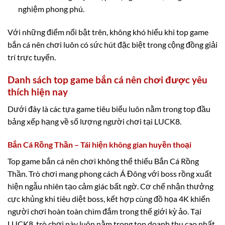
nghiệm phong phú.
Với những điểm nổi bật trên, không khó hiểu khi top game
bắn cá nên chơi luôn có sức hút đặc biệt trong cộng đồng giải
trí trực tuyến.
Danh sách top game bắn cá nên chơi được yêu
thích hiện nay
Dưới đây là các tựa game tiêu biểu luôn nằm trong top đầu
bảng xếp hạng về số lượng người chơi tại LUCK8.
Bắn Cá Rồng Thần – Tái hiện không gian huyền thoại
Top game bắn cá nên chơi không thể thiếu Bắn Cá Rồng
Thần. Trò chơi mang phong cách Á Đông với boss rồng xuất
hiện ngẫu nhiên tạo cảm giác bất ngờ. Cơ chế nhận thưởng
cực khủng khi tiêu diệt boss, kết hợp cùng đồ họa 4K khiến
người chơi hoàn toàn chìm đắm trong thế giới kỳ ảo. Tại
LUCK8, trò chơi này luôn nằm trong top doanh thu cao nhất.