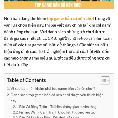
Nếu bạn đang tìm kiếm
top game bắn cá nên chơi
trong vô
vàn lựa chọn hiện nay, thì bài viết này chính là “kim chỉ nam”
dành riêng cho bạn. Với danh sách những trò chơi được
đánh giá cao nhất tại LUCK8, người chơi sẽ có cái nhìn toàn
diện về các tựa game nổi bật, dễ thắng và đặc biệt sở hữu
hiệu ứng đỉnh cao. Từ trải nghiệm thực tế của hội viên đến
các mẹo chọn game hiệu quả, tất cả đều được tổng hợp chi
tiết dưới đây.
Table of Contents
Vì sao bạn nên khám phá top game bắn cá nên chơi?
Danh sách top game bắn cá nên chơi được yêu thích hiện
nay
Bắn Cá Rồng Thần – Tái hiện không gian huyền thoại
Fishing War – Cạnh tranh khốc liệt, thưởng liên tục
Bắn Cá Săn Kho Báu – Dễ chơi, dễ trúng