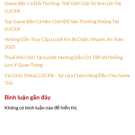
Game Bắn Cá Đổi Thưởng: Thế Giới Giải Trí Sinh Lời Tại
LUCK8
Top Game Bắn Cá Nên Chơi Để Săn Thưởng Khủng Tại
LUCK8
Hướng Dẫn Truy Cập Luck8 Khi Bị Chặn: Nhanh, An Toàn
2025
Thuế Khi Chơi Tại Luck8: Hướng Dẫn Chi Tiết Và Những
Lưu Ý Quan Trọng
Cá Cược Dota2 LUCK8 – Sự Lựa Chọn Hàng Đầu Cho Game
Thủ
Bình luận gần đây
Không có bình luận nào để hiển thị.