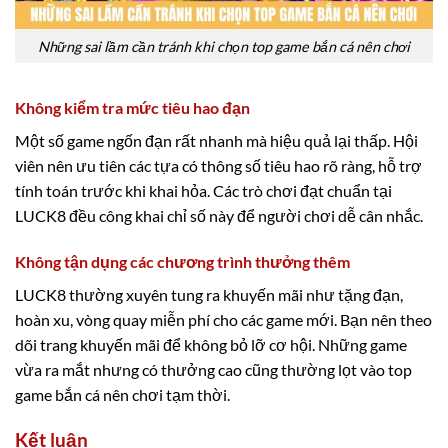
Những sai lầm cần tránh khi chọn top game bắn cá nên chơi
Không kiểm tra mức tiêu hao đạn
Một số game ngốn đạn rất nhanh mà hiệu quả lại thấp. Hội
viên nên ưu tiên các tựa có thông số tiêu hao rõ ràng, hỗ trợ
tính toán trước khi khai hỏa. Các trò chơi đạt chuẩn tại
LUCK8 đều công khai chỉ số này để người chơi dễ cân nhắc.
Không tận dụng các chương trình thưởng thêm
LUCK8 thường xuyên tung ra khuyến mãi như tặng đạn,
hoàn xu, vòng quay miễn phí cho các game mới. Bạn nên theo
dõi trang khuyến mãi để không bỏ lỡ cơ hội. Những game
vừa ra mắt nhưng có thưởng cao cũng thường lọt vào top
game bắn cá nên chơi tạm thời.
Kết luận