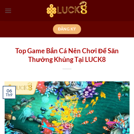
Bỏ
qua
nội
dung
ĐĂNG KÝ
Top Game Bắn Cá Nên Chơi Để Săn
Thưởng Khủng Tại LUCK8
06
Th9