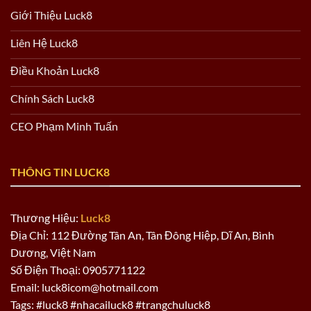
Giới Thiệu Luck8
Liên Hệ Luck8
Điều Khoản Luck8
Chính Sách Luck8
CEO Phạm Minh Tuấn
THÔNG TIN LUCK8
Thương Hiệu:
Luck8
Địa Chỉ: 112 Đường Tân An, Tân Đông Hiệp, Dĩ An, Bình
Dương, Việt Nam
Số Điện Thoại: 0905771122
Email:
luck8icom@hotmail.com
Tags: #luck8 #nhacailuck8 #trangchuluck8