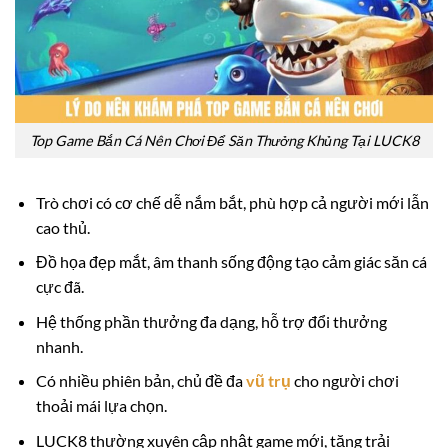
Top Game Bắn Cá Nên Chơi Để Săn Thưởng Khủng Tại LUCK8
Trò chơi có cơ chế dễ nắm bắt, phù hợp cả người mới lẫn
cao thủ.
Đồ họa đẹp mắt, âm thanh sống động tạo cảm giác săn cá
cực đã.
Hệ thống phần thưởng đa dạng, hỗ trợ đổi thưởng
nhanh.
Có nhiều phiên bản, chủ đề đa
vũ trụ
cho người chơi
thoải mái lựa chọn.
LUCK8 thường xuyên cập nhật game mới, tăng trải