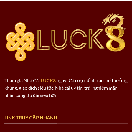
Tham gia Nhà Cái
LUCK8
ngay! Cá cược đỉnh cao, nổ thưởng
khủng, giao dịch siêu tốc. Nhà cái uy tín, trải nghiệm mãn
nhãn cùng ưu đãi siêu hời!
LINK TRUY CẬP NHANH