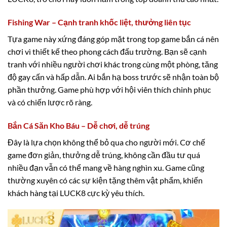
Fishing War – Cạnh tranh khốc liệt, thưởng liên tục
Tựa game này xứng đáng góp mặt trong top game bắn cá nên
chơi vì thiết kế theo phong cách đấu trường. Bạn sẽ cạnh
tranh với nhiều người chơi khác trong cùng một phòng, tăng
độ gay cấn và hấp dẫn. Ai bắn hạ boss trước sẽ nhận toàn bộ
phần thưởng. Game phù hợp với hội viên thích chinh phục
và có chiến lược rõ ràng.
Bắn Cá Săn Kho Báu – Dễ chơi, dễ trúng
Đây là lựa chọn không thể bỏ qua cho người mới. Cơ chế
game đơn giản, thưởng dễ trúng, không cần đầu tư quá
nhiều đạn vẫn có thể mang về hàng nghìn xu. Game cũng
thường xuyên có các sự kiện tặng thêm vật phẩm, khiến
khách hàng tại LUCK8 cực kỳ yêu thích.