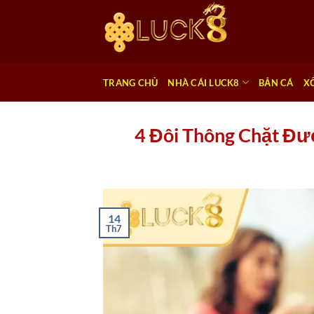
Bỏ
qua
nội
dung
TRANG CHỦ
NHÀ CÁI LUCK8
BẮN CÁ
X
4 Đôi Thông Chặt Đư
14
Th7