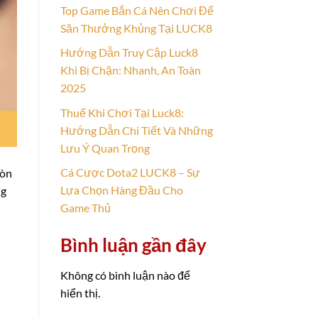
Top Game Bắn Cá Nên Chơi Để
Săn Thưởng Khủng Tại LUCK8
Hướng Dẫn Truy Cập Luck8
Khi Bị Chặn: Nhanh, An Toàn
2025
Thuế Khi Chơi Tại Luck8:
Hướng Dẫn Chi Tiết Và Những
Lưu Ý Quan Trọng
Cá Cược Dota2 LUCK8 – Sự
còn
Lựa Chọn Hàng Đầu Cho
ng
Game Thủ
Bình luận gần đây
Không có bình luận nào để
hiển thị.