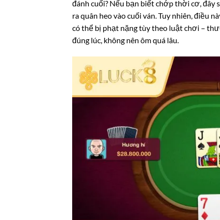
đánh cuối? Nếu bạn biết chớp thời cơ, đây s
ra quân heo vào cuối ván. Tuy nhiên, điều n
có thể bị phạt nặng tùy theo luật chơi – thư
đúng lúc, không nên ôm quá lâu.