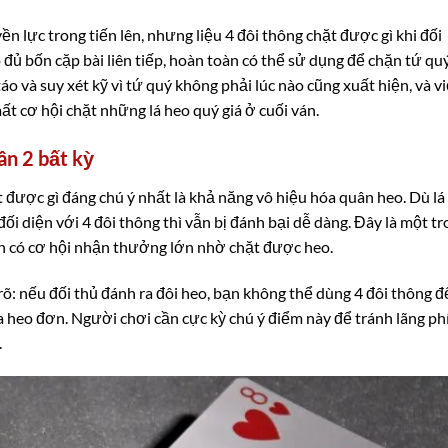
 lực trong tiến lên, nhưng liệu 4 đôi thông chặt được gì khi đối
có đủ bốn cặp bài liên tiếp, hoàn toàn có thể sử dụng để chặn tứ qu
táo và suy xét kỹ vì tứ quý không phải lúc nào cũng xuất hiện, và v
mất cơ hội chặt những lá heo quý giá ở cuối ván.
ân 2 bất kỳ
t được gì đáng chú ý nhất là khả năng vô hiệu hóa quân heo. Dù lá
 đối diện với 4 đôi thông thì vẫn bị đánh bại dễ dàng. Đây là một t
ạn có cơ hội nhận thưởng lớn nhờ chặt được heo.
 rõ: nếu đối thủ đánh ra đôi heo, bạn không thể dùng 4 đôi thông đ
 ra heo đơn. Người chơi cần cực kỳ chú ý điểm này để tránh lãng ph
.