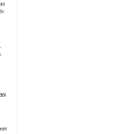
khi
ới
.
.
n
đối
lượt