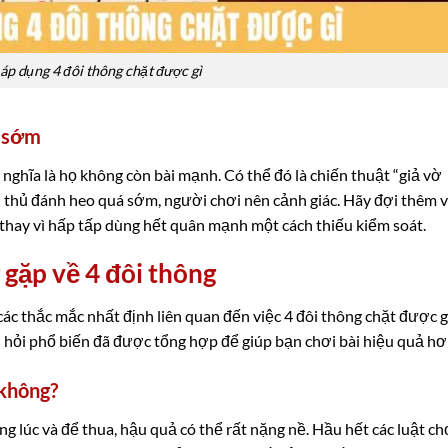
áp dụng 4 đôi thông chặt được gì
ừ sớm
 nghĩa là họ không còn bài mạnh. Có thể đó là chiến thuật “giả vờ
ối thủ đánh heo quá sớm, người chơi nên cảnh giác. Hãy đợi thêm v
 thay vì hấp tấp dùng hết quân mạnh một cách thiếu kiểm soát.
gặp về 4 đôi thông
các thắc mắc nhất định liên quan đến việc 4 đôi thông chặt được g
u hỏi phổ biến đã được tổng hợp để giúp bạn chơi bài hiệu quả hơ
 không?
ng lúc và để thua, hậu quả có thể rất nặng nề. Hầu hết các luật ch