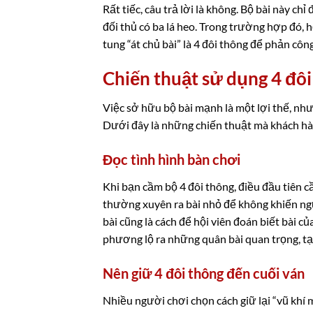
Rất tiếc, câu trả lời là không. Bộ bài này c
đối thủ có ba lá heo. Trong trường hợp đó, 
tung “át chủ bài” là 4 đôi thông để phản côn
Chiến thuật sử dụng 4 đôi
Việc sở hữu bộ bài mạnh là một lợi thế, nh
Dưới đây là những chiến thuật mà khách hàng
Đọc tình hình bàn chơi
Khi bạn cầm bộ 4 đôi thông, điều đầu tiên cầ
thường xuyên ra bài nhỏ để không khiến ng
bài cũng là cách để hội viên đoán biết bài c
phương lộ ra những quân bài quan trọng, tạ
Nên giữ 4 đôi thông đến cuối ván
Nhiều người chơi chọn cách giữ lại “vũ khí 