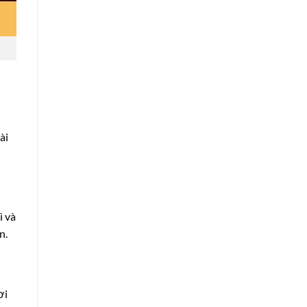
ài
ì và
n.
ơi