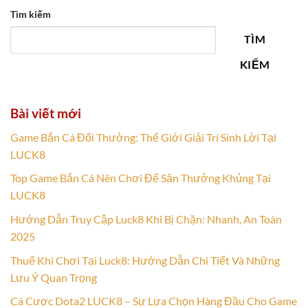
Tìm kiếm
TÌM
KIẾM
Bài viết mới
Game Bắn Cá Đổi Thưởng: Thế Giới Giải Trí Sinh Lời Tại
LUCK8
Top Game Bắn Cá Nên Chơi Để Săn Thưởng Khủng Tại
LUCK8
Hướng Dẫn Truy Cập Luck8 Khi Bị Chặn: Nhanh, An Toàn
2025
Thuế Khi Chơi Tại Luck8: Hướng Dẫn Chi Tiết Và Những
Lưu Ý Quan Trọng
Cá Cược Dota2 LUCK8 – Sự Lựa Chọn Hàng Đầu Cho Game