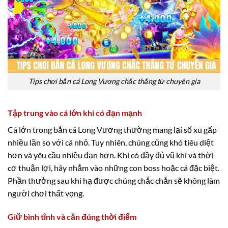
Tips chơi bắn cá Long Vương chắc thắng từ chuyên gia
Tập trung vào cá lớn khi có đạn mạnh
Cá lớn trong bắn cá Long Vương thường mang lại số xu gấp
nhiều lần so với cá nhỏ. Tuy nhiên, chúng cũng khó tiêu diệt
hơn và yêu cầu nhiều đạn hơn. Khi có đầy đủ vũ khí và thời
cơ thuận lợi, hãy nhắm vào những con boss hoặc cá đặc biệt.
Phần thưởng sau khi hạ được chúng chắc chắn sẽ không làm
người chơi thất vọng.
Giữ bình tĩnh và căn đúng thời điểm