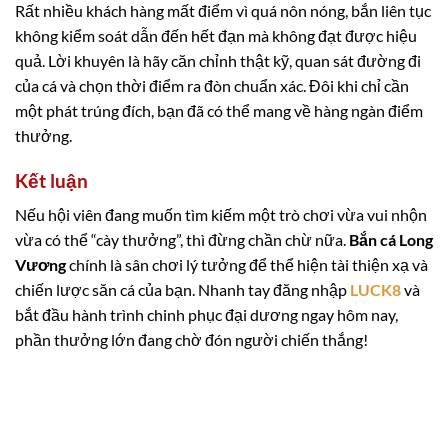
Rất nhiều khách hàng mất điểm vì quá nôn nóng, bắn liên tục
không kiểm soát dẫn đến hết đạn mà không đạt được hiệu
quả. Lời khuyên là hãy căn chỉnh thật kỹ, quan sát đường đi
của cá và chọn thời điểm ra đòn chuẩn xác. Đôi khi chỉ cần
một phát trúng đích, bạn đã có thể mang về hàng ngàn điểm
thưởng.
Kết luận
Nếu hội viên đang muốn tìm kiếm một trò chơi vừa vui nhộn
vừa có thể “cày thưởng”, thì đừng chần chừ nữa.
Bắn cá Long
Vương
chính là sân chơi lý tưởng để thể hiện tài thiện xạ và
chiến lược săn cá của bạn. Nhanh tay đăng nhập
LUCK8
và
bắt đầu hành trình chinh phục đại dương ngay hôm nay,
phần thưởng lớn đang chờ đón người chiến thắng!