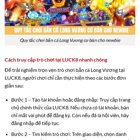
Quy tắc chơi bắn cá Long Vương cơ bản cho newbie
Cách truy cập trò chơi tại LUCK8 nhanh chóng
Để trải nghiệm trọn vẹn trò chơi bắn cá Long Vương tại
LUCK8, người chơi chỉ cần thực hiện theo các bước đơn
giản sau:
Bước 1 – Tạo tài khoản hoặc đăng nhập: Truy cập trang
chủ chính thức của LUCK8. Nếu chưa có tài khoản, bạn
chỉ mất vài phút để đăng ký. Còn nếu đã là hội viên, hãy
đăng nhập để tiếp tục.
Bước 2 – Tìm kiếm trò chơi: Trên giao diện, chọn danh