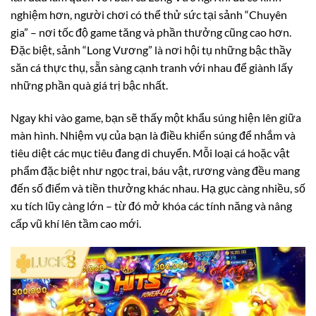
nghiệm hơn, người chơi có thể thử sức tại sảnh “Chuyên
gia” – nơi tốc độ game tăng và phần thưởng cũng cao hơn.
Đặc biệt, sảnh “Long Vương” là nơi hội tụ những bậc thầy
săn cá thực thụ, sẵn sàng cạnh tranh với nhau để giành lấy
những phần quà giá trị bậc nhất.
Ngay khi vào game, bạn sẽ thấy một khẩu súng hiện lên giữa
màn hình. Nhiệm vụ của bạn là điều khiển súng để nhắm và
tiêu diệt các mục tiêu đang di chuyển. Mỗi loại cá hoặc vật
phẩm đặc biệt như ngọc trai, báu vật, rương vàng đều mang
đến số điểm và tiền thưởng khác nhau. Hạ gục càng nhiều, số
xu tích lũy càng lớn – từ đó mở khóa các tính năng và nâng
cấp vũ khí lên tầm cao mới.