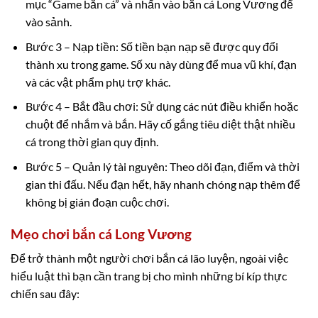
mục “Game bắn cá” và nhấn vào bắn cá Long Vương để
vào sảnh.
Bước 3 – Nạp tiền: Số tiền bạn nạp sẽ được quy đổi
thành xu trong game. Số xu này dùng để mua vũ khí, đạn
và các vật phẩm phụ trợ khác.
Bước 4 – Bắt đầu chơi: Sử dụng các nút điều khiển hoặc
chuột để nhắm và bắn. Hãy cố gắng tiêu diệt thật nhiều
cá trong thời gian quy định.
Bước 5 – Quản lý tài nguyên: Theo dõi đạn, điểm và thời
gian thi đấu. Nếu đạn hết, hãy nhanh chóng nạp thêm để
không bị gián đoạn cuộc chơi.
Mẹo chơi bắn cá Long Vương
Để trở thành một người chơi bắn cá lão luyện, ngoài việc
hiểu luật thì bạn cần trang bị cho mình những bí kíp thực
chiến sau đây: