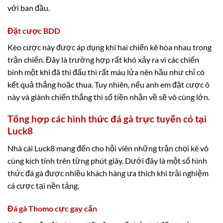
với ban đầu.
Đặt cược BDD
Kèo cược này được áp dụng khi hai chiến kê hòa nhau trong
trận chiến. Đây là trường hợp rất khó xảy ra vì các chiến
binh một khi đã thi đấu thì rất máu lửa nên hầu như chỉ có
kết quả thắng hoặc thua. Tuy nhiên, nếu anh em đặt cược ô
này và giành chiến thắng thì số tiền nhận về sẽ vô cùng lớn.
Tổng hợp các hình thức đá gà trực tuyến có tại
Luck8
Nhà cái Luck8 mang đến cho hội viên những trận chọi kê vô
cùng kịch tính trên từng phút giây. Dưới đây là một số hình
thức đá gà được nhiều khách hàng ưa thích khi trải nghiệm
cá cược tại nền tảng.
Đá gà Thomo cực gay cấn