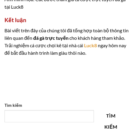
tại Luck8
Kết luận
Bài viết trên đây của chúng tôi đã tổng hợp toàn bộ thông tin
liên quan đến
đá gà trực tuyến
cho khách hàng tham khảo.
Trải nghiệm cá cược chọi kê tại nhà cái
Luck8
ngay hôm nay
để bắt đầu hành trình làm giàu thôi nào.
Tìm kiếm
TÌM
KIẾM