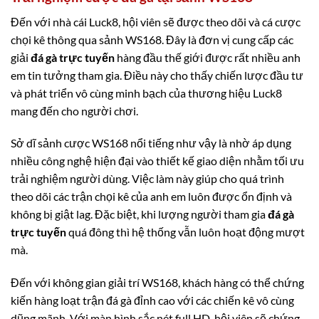
Đến với nhà cái Luck8, hội viên sẽ được theo dõi và cá cược
chọi kê thông qua sảnh WS168. Đây là đơn vị cung cấp các
giải
đá gà trực tuyến
hàng đầu thế giới được rất nhiều anh
em tin tưởng tham gia. Điều này cho thấy chiến lược đầu tư
và phát triển vô cùng minh bạch của thương hiệu Luck8
mang đến cho người chơi.
Sở dĩ sảnh cược WS168 nổi tiếng như vậy là nhờ áp dụng
nhiều công nghệ hiện đại vào thiết kế giao diện nhằm tối ưu
trải nghiệm người dùng. Việc làm này giúp cho quá trình
theo dõi các trận chọi kê của anh em luôn được ổn định và
không bị giật lag. Đặc biệt, khi lượng người tham gia
đá gà
trực tuyến
quá đông thì hệ thống vẫn luôn hoạt động mượt
mà.
Đến với không gian giải trí WS168, khách hàng có thể chứng
kiến hàng loạt trận đá gà đỉnh cao với các chiến kê vô cùng
dũng mãnh. Với màn hình sắc nét full HD, hội viên sẽ chứng