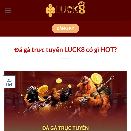
Bỏ
qua
nội
dung
ĐĂNG KÝ
Đá gà trực tuyến LUCK8 có gì HOT?
25
Th4