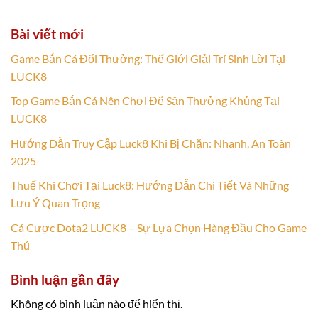
Bài viết mới
Game Bắn Cá Đổi Thưởng: Thế Giới Giải Trí Sinh Lời Tại
LUCK8
Top Game Bắn Cá Nên Chơi Để Săn Thưởng Khủng Tại
LUCK8
Hướng Dẫn Truy Cập Luck8 Khi Bị Chặn: Nhanh, An Toàn
2025
Thuế Khi Chơi Tại Luck8: Hướng Dẫn Chi Tiết Và Những
Lưu Ý Quan Trọng
Cá Cược Dota2 LUCK8 – Sự Lựa Chọn Hàng Đầu Cho Game
Thủ
Bình luận gần đây
Không có bình luận nào để hiển thị.