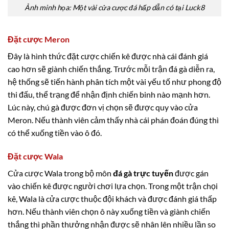
Ảnh minh họa: Một vài cửa cược đá hấp dẫn có tại Luck8
Đặt cược Meron
Đây là hình thức đặt cược chiến kê được nhà cái đánh giá
cao hơn sẽ giành chiến thắng. Trước mỗi trận đá gà diễn ra,
hệ thống sẽ tiến hành phân tích một vài yếu tố như phong độ
thi đấu, thể trạng để nhận định chiến binh nào mạnh hơn.
Lúc này, chú gà được đơn vị chọn sẽ được quy vào cửa
Meron. Nếu thành viên cảm thấy nhà cái phán đoán đúng thì
có thể xuống tiền vào ô đó.
Đặt cược Wala
Cửa cược Wala trong bộ môn
đá gà trực tuyến
được gán
vào chiến kê được người chơi lựa chọn. Trong một trận chọi
kê, Wala là cửa cược thuộc đội khách và được đánh giá thấp
hơn. Nếu thành viên chọn ô này xuống tiền và giành chiến
thắng thì phần thưởng nhận được sẽ nhân lên nhiều lần so