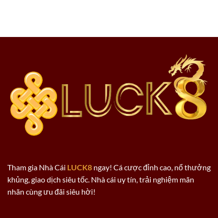
Tham gia Nhà Cái
LUCK8
ngay! Cá cược đỉnh cao, nổ thưởng
khủng, giao dịch siêu tốc. Nhà cái uy tín, trải nghiệm mãn
nhãn cùng ưu đãi siêu hời!