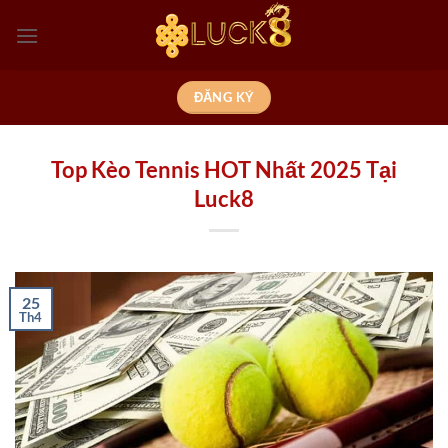
Bỏ
qua
nội
dung
ĐĂNG KÝ
Top Kèo Tennis HOT Nhất 2025 Tại
Luck8
25
Th4