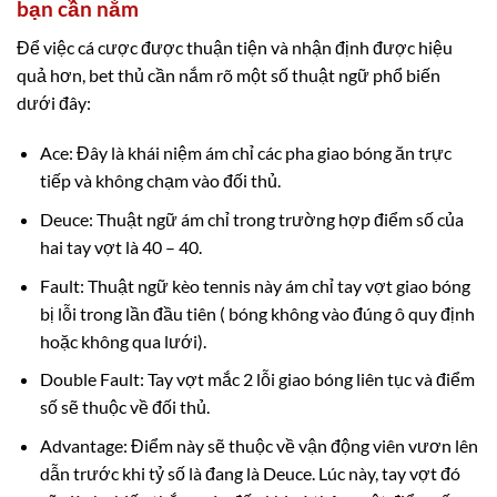
bạn cần nắm
Để việc cá cược được thuận tiện và nhận định được hiệu
quả hơn, bet thủ cần nắm rõ một số thuật ngữ phổ biến
dưới đây:
Ace: Đây là khái niệm ám chỉ các pha giao bóng ăn trực
tiếp và không chạm vào đối thủ.
Deuce: Thuật ngữ ám chỉ trong trường hợp điểm số của
hai tay vợt là 40 – 40.
Fault: Thuật ngữ kèo tennis này ám chỉ tay vợt giao bóng
bị lỗi trong lần đầu tiên ( bóng không vào đúng ô quy định
hoặc không qua lưới).
Double Fault: Tay vợt mắc 2 lỗi giao bóng liên tục và điểm
số sẽ thuộc về đối thủ.
Advantage: Điểm này sẽ thuộc về vận động viên vươn lên
dẫn trước khi tỷ số là đang là Deuce. Lúc này, tay vợt đó