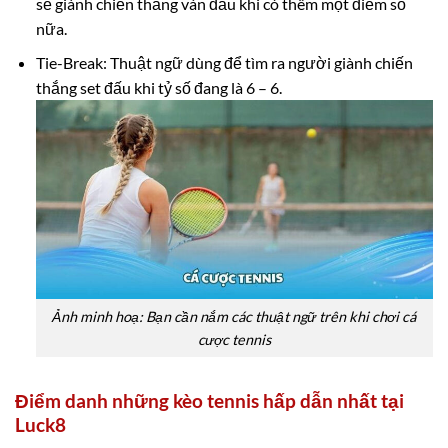
sẽ giành chiến thắng ván đấu khi có thêm một điểm số
nữa.
Tie-Break: Thuật ngữ dùng để tìm ra người giành chiến
thắng set đấu khi tỷ số đang là 6 – 6.
Ảnh minh hoạ: Bạn cần nắm các thuật ngữ trên khi chơi cá
cược tennis
Điểm danh những kèo tennis hấp dẫn nhất tại
Luck8