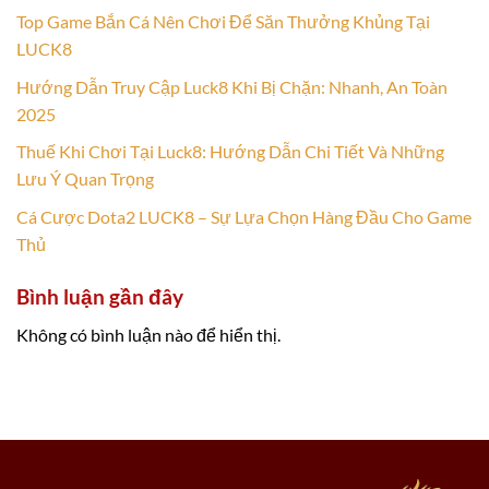
Top Game Bắn Cá Nên Chơi Để Săn Thưởng Khủng Tại
LUCK8
Hướng Dẫn Truy Cập Luck8 Khi Bị Chặn: Nhanh, An Toàn
2025
Thuế Khi Chơi Tại Luck8: Hướng Dẫn Chi Tiết Và Những
Lưu Ý Quan Trọng
Cá Cược Dota2 LUCK8 – Sự Lựa Chọn Hàng Đầu Cho Game
Thủ
Bình luận gần đây
Không có bình luận nào để hiển thị.