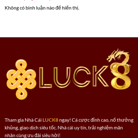
Không có bình luận nào để hiển thị.
Tham gia Nhà Cái
LUCK8
ngay! Cá cược đỉnh cao, nổ thưởng
khủng, giao dịch siêu tốc. Nhà cái uy tín, trải nghiệm mãn
nhãn cùng ưu đãi siêu hời!