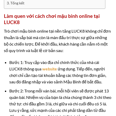
Tổng kết
Làm quen với cách chơi mậu binh online tại
LUCK8
Trò chơi mậu binh online tại nền tảng LUCK8 không chỉ đơn
thuần là sắp bài mà còn là màn đấu trí thực sự giữa những
bộ óc chiến lược. Để khởi đầu, khách hàng cần nắm rõ một
số quy trình và luật lệ cơ bản sau:
Bước 1: Truy cập vào địa chỉ chính thức của nhà cái
LUCK8 thông qua
website
ứng dụng. Tiếp đến, người
chơi chỉ cần tạo tài khoản bằng các thông tin đơn giản,
sau đó đăng nhập và vào sảnh Mậu Binh để bắt đầu.
Bước 2: Trong mỗi ván bài, mỗi hội viên sẽ được phát 13
quân bài. Nhiệm vụ của bạn là chia chúng thành 3 chi theo
thứ tự: chi đầu gồm 3 lá, chi giữa và chi cuối đều có 5 lá.
Lưu ý rằng, sức mạnh của các chi phải tăng dần từ đầu