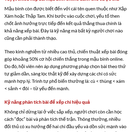
Mậu binh còn được biết đến với cái tên quen thuộc như Xập
Xám hoặc Thập Tam. Khi bước vào cuộc chơi, yếu tố then
chốt ảnh hưởng trực tiếp đến kết quả thắng thua chính là
khả năng xếp bài. Đây là kỹ năng mà bất kỳ người chơi nào
cũng cần phải thành thạo.
Theo kinh nghiệm từ nhiều cao thủ, chiến thuật xếp bài đóng
góp khoảng 50% cơ hội chiến thắng trong mậu binh online.
Do đó, hội viên nên áp dụng phương pháp chọn bài theo thứ
tự giảm dần, sàng lọc thật kỹ để xây dựng các chi có sức
mạnh hợp lý. Trình tự phổ biến thường là: cù < thùng < xám
< sảnh < đôi – từ yếu đến mạnh.
Kỹ năng phân tích bài để xếp chi hiệu quả
Không chỉ dừng lại ở việc sắp xếp, người chơi còn cần học
cách “đọc” bài và phân tích thế trận. Thông thường, nhiều
đối thủ có xu hướng để hai chi đầu yếu và dồn sức mạnh vào