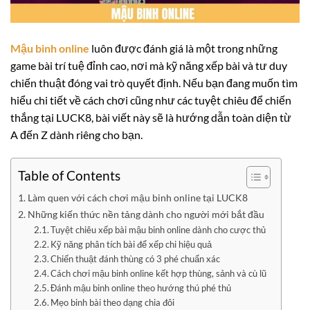
Mậu binh online
luôn được đánh giá là một trong những
game bài trí tuệ đỉnh cao, nơi mà kỹ năng xếp bài và tư duy
chiến thuật đóng vai trò quyết định. Nếu bạn đang muốn tìm
hiểu chi tiết về cách chơi cũng như các tuyệt chiêu để chiến
thắng tại LUCK8, bài viết này sẽ là hướng dẫn toàn diện từ
A đến Z dành riêng cho bạn.
Table of Contents
Làm quen với cách chơi mậu binh online tại LUCK8
Những kiến thức nền tảng dành cho người mới bắt đầu
Tuyệt chiêu xếp bài mậu binh online dành cho cược thủ
Kỹ năng phân tích bài để xếp chi hiệu quả
Chiến thuật đánh thùng có 3 phé chuẩn xác
Cách chơi mậu binh online kết hợp thùng, sảnh và cù lũ
Đánh mậu binh online theo hướng thú phé thủ
Mẹo binh bài theo dạng chia đôi