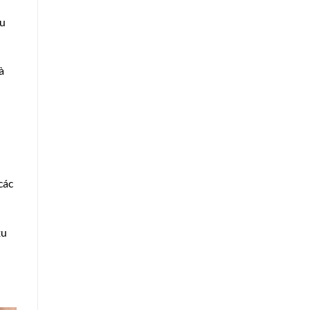
ệu
à
các
xu