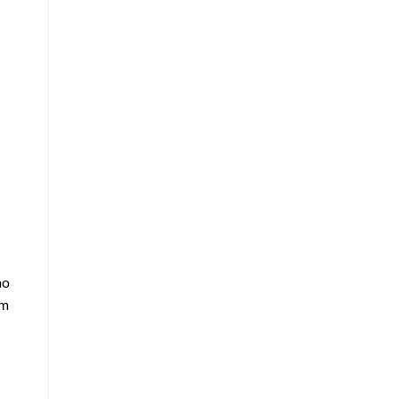
ao
ìm