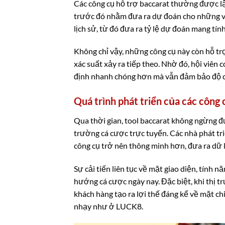
Các công cụ hỗ trợ baccarat thường được lậ
trước đó nhằm đưa ra dự đoán cho những ván
lịch sử, từ đó đưa ra tỷ lệ dự đoán mang tín
Không chỉ vậy, những công cụ này còn hỗ trợ
xác suất xảy ra tiếp theo. Nhờ đó, hội viên 
định nhanh chóng hơn mà vẫn đảm bảo độ c
Quá trình phát triển của các công 
Qua thời gian, tool baccarat không ngừng 
trường cá cược trực tuyến. Các nhà phát tr
công cụ trở nên thông minh hơn, đưa ra dữ l
Sự cải tiến liên tục về mặt giao diện, tính n
hướng cá cược ngày nay. Đặc biệt, khi thị t
khách hàng tạo ra lợi thế đáng kể về mặt ch
nhạy như ở LUCK8.