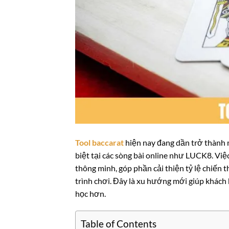
Tool baccarat
hiện nay đang dần trở thành m
biệt tại các sòng bài online như LUCK8. Vi
thông minh, góp phần cải thiện tỷ lệ chiến 
trình chơi. Đây là xu hướng mới giúp khách
học hơn.
Table of Contents